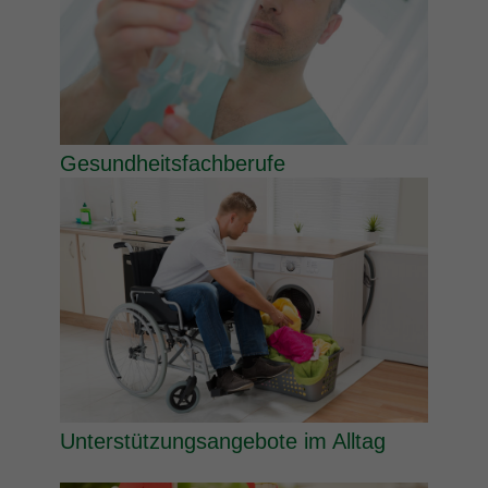
Gesundheitsfachberufe
Unterstützungsangebote im Alltag