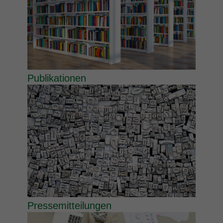
Publikationen
Pressemitteilungen