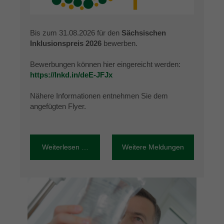
Bis zum 31.08.2026 für den
Sächsischen
Inklusionspreis 2026
bewerben.
Bewerbungen können hier eingereicht werden:
https://lnkd.in/deE-JFJx
Nähere Informationen entnehmen Sie dem
angefügten Flyer.
Weiterlesen …
Weitere Meldungen