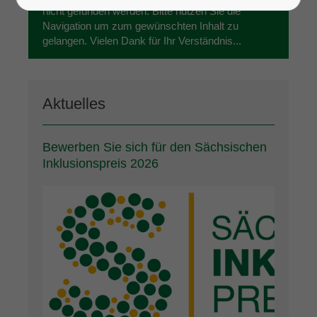
nicht gefunden werden. Bitte nutzen Sie die
Navigation um zum gewünschten Inhalt zu
gelangen. Vielen Dank für Ihr Verständnis...
Aktuelles
Bewerben Sie sich für den Sächsischen
Inklusionspreis 2026