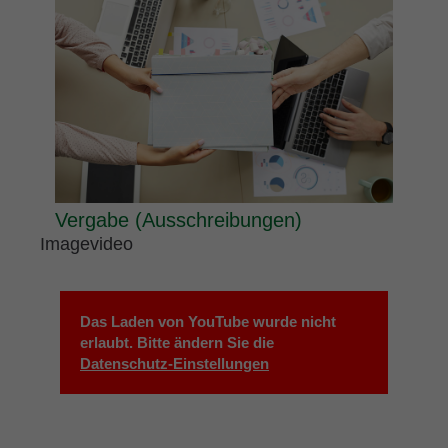
Vergabe (Ausschreibungen)
Imagevideo
Das Laden von YouTube wurde nicht
erlaubt. Bitte ändern Sie die
Datenschutz-Einstellungen