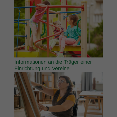
Informationen an die Träger einer
Einrichtung und Vereine