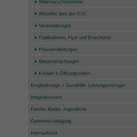
Widerspruchsbehörde
Aktuelles über den KSV
Veranstaltungen
Publikationen, Flyer und Broschüren
Pressemitteilungen
Bekanntmachungen
Kontakt & Öffnungszeiten
Eingliederungs- / Sozialhilfe, Leistungserbringer
Integrationsamt
Familie, Kinder, Jugendliche
Opferentschädigung
Heimaufsicht