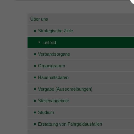
Über uns
Strategische Ziele
Leitbild
Verbandsorgane
Organigramm
Haushaltsdaten
Vergabe (Ausschreibungen)
Stellenangebote
Studium
Erstattung von Fahrgeldausfällen