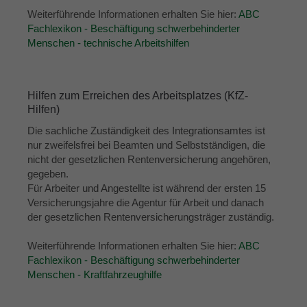
Weiterführende Informationen erhalten Sie hier:
ABC
Fachlexikon - Beschäftigung schwerbehinderter
Menschen - technische Arbeitshilfen
Hilfen zum Erreichen des Arbeitsplatzes (KfZ-
Hilfen)
Die sachliche Zuständigkeit des Integrationsamtes ist
nur zweifelsfrei bei Beamten und Selbstständigen, die
nicht der gesetzlichen Rentenversicherung angehören,
gegeben.
Für Arbeiter und Angestellte ist während der ersten 15
Versicherungsjahre die Agentur für Arbeit und danach
der gesetzlichen Rentenversicherungsträger zuständig.
Weiterführende Informationen erhalten Sie hier:
ABC
Fachlexikon - Beschäftigung schwerbehinderter
Menschen - Kraftfahrzeughilfe