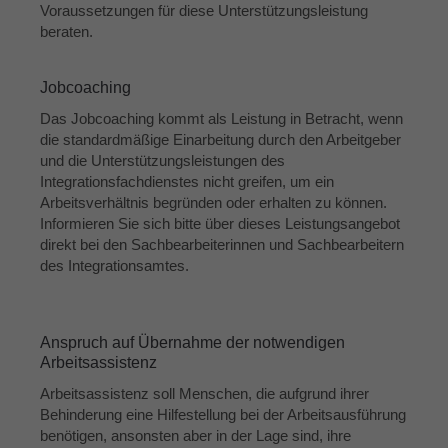
Voraussetzungen für diese Unterstützungsleistung
beraten.
Jobcoaching
Das Jobcoaching kommt als Leistung in Betracht, wenn
die standardmäßige Einarbeitung durch den Arbeitgeber
und die Unterstützungsleistungen des
Integrationsfachdienstes nicht greifen, um ein
Arbeitsverhältnis begründen oder erhalten zu können.
Informieren Sie sich bitte über dieses Leistungsangebot
direkt bei den Sachbearbeiterinnen und Sachbearbeitern
des Integrationsamtes.
Anspruch auf Übernahme der notwendigen
Arbeitsassistenz
Arbeitsassistenz soll Menschen, die aufgrund ihrer
Behinderung eine Hilfestellung bei der Arbeitsausführung
benötigen, ansonsten aber in der Lage sind, ihre