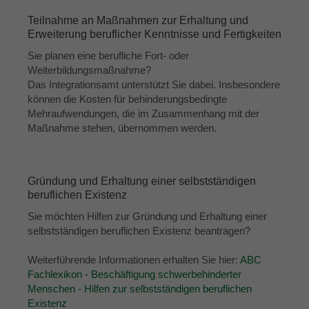
Teilnahme an Maßnahmen zur Erhaltung und
Erweiterung beruflicher Kenntnisse und Fertigkeiten
Sie planen eine berufliche Fort- oder
Weiterbildungsmaßnahme?
Das Integrationsamt unterstützt Sie dabei. Insbesondere
können die Kosten für behinderungsbedingte
Mehraufwendungen, die im Zusammenhang mit der
Maßnahme stehen, übernommen werden.
Gründung und Erhaltung einer selbstständigen
beruflichen Existenz
Sie möchten Hilfen zur Gründung und Erhaltung einer
selbstständigen beruflichen Existenz beantragen?
Weiterführende Informationen erhalten Sie hier:
ABC
Fachlexikon - Beschäftigung schwerbehinderter
Menschen - Hilfen zur selbstständigen beruflichen
Existenz