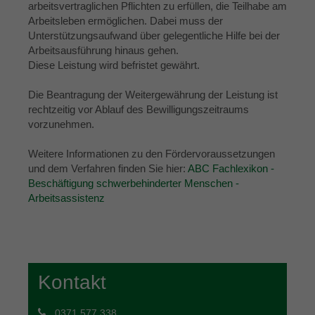
arbeitsvertraglichen Pflichten zu erfüllen, die Teilhabe am
Arbeitsleben ermöglichen. Dabei muss der
Unterstützungsaufwand über gelegentliche Hilfe bei der
Arbeitsausführung hinaus gehen.
Diese Leistung wird befristet gewährt.
Die Beantragung der Weitergewährung der Leistung ist
rechtzeitig vor Ablauf des Bewilligungszeitraums
vorzunehmen.
Weitere Informationen zu den Fördervoraussetzungen
und dem Verfahren finden Sie hier:
ABC Fachlexikon -
Beschäftigung schwerbehinderter Menschen -
Arbeitsassistenz
Kontakt
0371 577 338