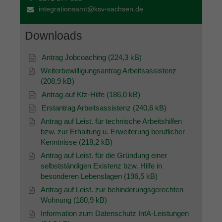
integrationsamt@ksv-sachsen.de
Downloads
Antrag Jobcoaching (224,3 kB)
Weiterbewilligungsantrag Arbeitsassistenz
(208,9 kB)
Antrag auf Kfz-Hilfe (186,0 kB)
Erstantrag Arbeitsassistenz (240,6 kB)
Antrag auf Leist. für technische Arbeitshilfen
bzw. zur Erhaltung u. Erweiterung beruflicher
Kenntnisse (218,2 kB)
Antrag auf Leist. für die Gründung einer
selbstständigen Existenz bzw. Hilfe in
besonderen Lebenslagen (196,5 kB)
Antrag auf Leist. zur behinderungsgerechten
Wohnung (180,9 kB)
Information zum Datenschutz IntA-Leistungen