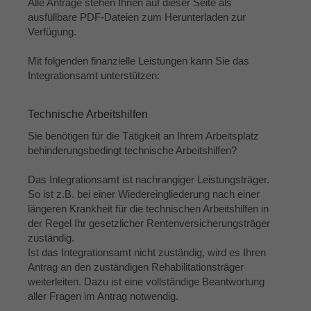
Alle Anträge stehen Ihnen auf dieser Seite als
ausfüllbare PDF-Dateien zum Herunterladen zur
Verfügung.
Mit folgenden finanzielle Leistungen kann Sie das
Integrationsamt unterstützen:
Technische Arbeitshilfen
Sie benötigen für die Tätigkeit an Ihrem Arbeitsplatz
behinderungsbedingt technische Arbeitshilfen?
Das Integrationsamt ist nachrangiger Leistungsträger.
So ist z.B. bei einer Wiedereingliederung nach einer
längeren Krankheit für die technischen Arbeitshilfen in
der Regel Ihr gesetzlicher Rentenversicherungsträger
zuständig.
Ist das Integrationsamt nicht zuständig, wird es Ihren
Antrag an den zuständigen Rehabilitationsträger
weiterleiten. Dazu ist eine vollständige Beantwortung
aller Fragen im Antrag notwendig.