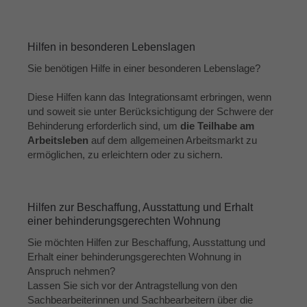
Hilfen in besonderen Lebenslagen
Sie benötigen Hilfe in einer besonderen Lebenslage?
Diese Hilfen kann das Integrationsamt erbringen, wenn
und soweit sie unter Berücksichtigung der Schwere der
Behinderung erforderlich sind, um
die Teilhabe am
Arbeitsleben
auf dem allgemeinen Arbeitsmarkt zu
ermöglichen, zu erleichtern oder zu sichern.
Hilfen zur Beschaffung, Ausstattung und Erhalt
einer behinderungsgerechten Wohnung
Sie möchten Hilfen zur Beschaffung, Ausstattung und
Erhalt einer behinderungsgerechten Wohnung in
Anspruch nehmen?
Lassen Sie sich vor der Antragstellung von den
Sachbearbeiterinnen und Sachbearbeitern über die