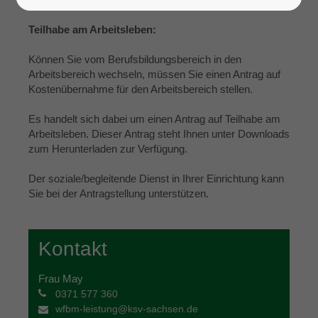
bei anderen Leistungsanbietern
Teilhabe am Arbeitsleben:
Können Sie vom Berufsbildungsbereich in den
Arbeitsbereich wechseln, müssen Sie einen Antrag auf
Kostenübernahme für den Arbeitsbereich stellen.
Es handelt sich dabei um einen Antrag auf Teilhabe am
Arbeitsleben. Dieser Antrag steht Ihnen unter Downloads
zum Herunterladen zur Verfügung.
Der soziale/begleitende Dienst in Ihrer Einrichtung kann
Sie bei der Antragstellung unterstützen.
Kontakt
Frau May
0371 577 360
wfbm-leistung@ksv-sachsen.de