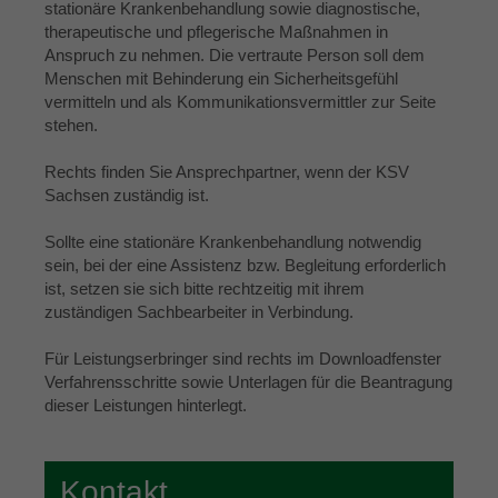
stationäre Krankenbehandlung sowie diagnostische,
therapeutische und pflegerische Maßnahmen in
Anspruch zu nehmen. Die vertraute Person soll dem
Menschen mit Behinderung ein Sicherheitsgefühl
vermitteln und als Kommunikationsvermittler zur Seite
stehen.
Rechts finden Sie Ansprechpartner, wenn der KSV
Sachsen zuständig ist.
Sollte eine stationäre Krankenbehandlung notwendig
sein, bei der eine Assistenz bzw. Begleitung erforderlich
ist, setzen sie sich bitte rechtzeitig mit ihrem
zuständigen Sachbearbeiter in Verbindung.
Für Leistungserbringer sind rechts im Downloadfenster
Verfahrensschritte sowie Unterlagen für die Beantragung
dieser Leistungen hinterlegt.
Kontakt