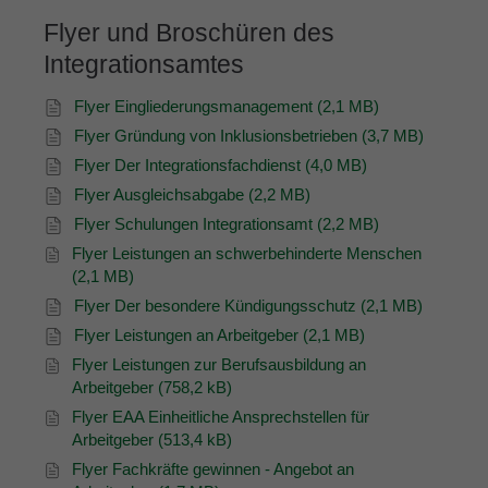
Flyer und Broschüren des
Integrationsamtes
Flyer Eingliederungsmanagement (2,1 MB)
Flyer Gründung von Inklusionsbetrieben (3,7 MB)
Flyer Der Integrationsfachdienst (4,0 MB)
Flyer Ausgleichsabgabe (2,2 MB)
Flyer Schulungen Integrationsamt (2,2 MB)
Flyer Leistungen an schwerbehinderte Menschen
(2,1 MB)
Flyer Der besondere Kündigungsschutz (2,1 MB)
Flyer Leistungen an Arbeitgeber (2,1 MB)
Flyer Leistungen zur Berufsausbildung an
Arbeitgeber (758,2 kB)
Flyer EAA Einheitliche Ansprechstellen für
Arbeitgeber (513,4 kB)
Flyer Fachkräfte gewinnen - Angebot an