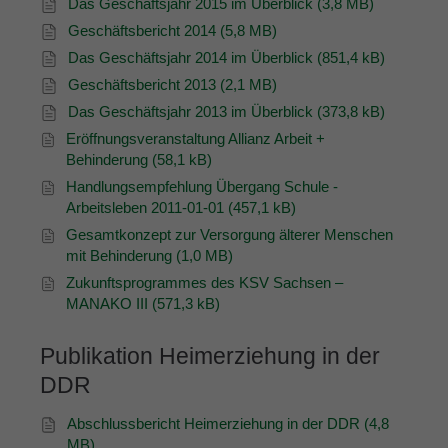
Das Geschäftsjahr 2015 im Überblick (3,8 MB)
Geschäftsbericht 2014 (5,8 MB)
Das Geschäftsjahr 2014 im Überblick (851,4 kB)
Geschäftsbericht 2013 (2,1 MB)
Das Geschäftsjahr 2013 im Überblick (373,8 kB)
Eröffnungsveranstaltung Allianz Arbeit +
Behinderung (58,1 kB)
Handlungsempfehlung Übergang Schule -
Arbeitsleben 2011-01-01 (457,1 kB)
Gesamtkonzept zur Versorgung älterer Menschen
mit Behinderung (1,0 MB)
Zukunftsprogrammes des KSV Sachsen –
MANAKO III (571,3 kB)
Publikation Heimerziehung in der
DDR
Abschlussbericht Heimerziehung in der DDR (4,8
MB)