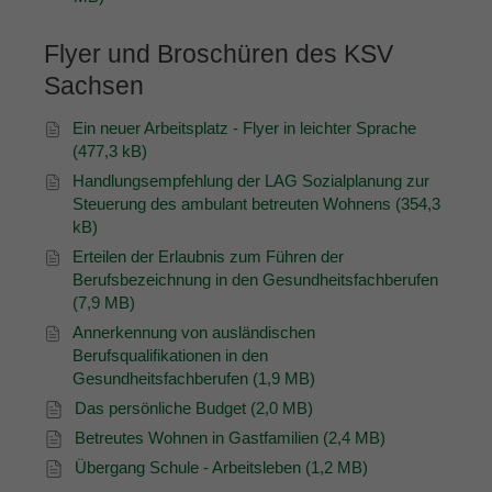
Flyer und Broschüren des KSV
Sachsen
Ein neuer Arbeitsplatz - Flyer in leichter Sprache
(477,3 kB)
Handlungsempfehlung der LAG Sozialplanung zur
Steuerung des ambulant betreuten Wohnens (354,3
kB)
Erteilen der Erlaubnis zum Führen der
Berufsbezeichnung in den Gesundheitsfachberufen
(7,9 MB)
Annerkennung von ausländischen
Berufsqualifikationen in den
Gesundheitsfachberufen (1,9 MB)
Das persönliche Budget (2,0 MB)
Betreutes Wohnen in Gastfamilien (2,4 MB)
Übergang Schule - Arbeitsleben (1,2 MB)