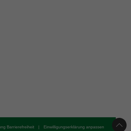
ung Barrierefreiheit
|
Einwilligungserklärung anpassen