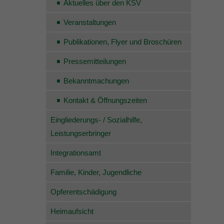
Aktuelles über den KSV
Veranstaltungen
Publikationen, Flyer und Broschüren
Pressemitteilungen
Bekanntmachungen
Kontakt & Öffnungszeiten
Eingliederungs- / Sozialhilfe,
Leistungserbringer
Integrationsamt
Familie, Kinder, Jugendliche
Opferentschädigung
Heimaufsicht