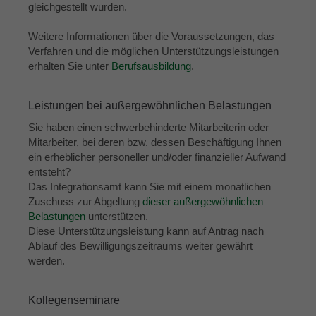
gleichgestellt wurden.
Weitere Informationen über die Voraussetzungen, das
Verfahren und die möglichen Unterstützungsleistungen
erhalten Sie unter
Berufsausbildung
.
Leistungen bei außergewöhnlichen Belastungen
Sie haben einen schwerbehinderte Mitarbeiterin oder
Mitarbeiter, bei deren bzw. dessen Beschäftigung Ihnen
ein erheblicher personeller und/oder finanzieller Aufwand
entsteht?
Das Integrationsamt kann Sie mit einem monatlichen
Zuschuss zur Abgeltung
dieser außergewöhnlichen
Belastungen
unterstützen.
Diese Unterstützungsleistung kann auf Antrag nach
Ablauf des Bewilligungszeitraums weiter gewährt
werden.
Kollegenseminare