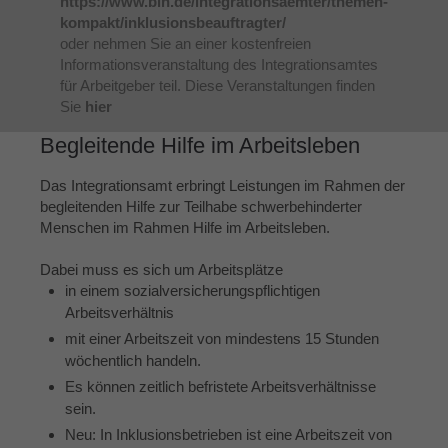
https://www.bih.de/integrationsaemter/themen-
kompakt/inklusionsbeauftragter/
oder nehmen Sie an einer kostenfreien
Informationsveranstaltung des Integrationsamtes
für Arbeitgeber teil. Diese Veranstaltungen finden
Sie
hier
Begleitende Hilfe im Arbeitsleben
Das Integrationsamt erbringt Leistungen im Rahmen der
begleitenden Hilfe zur Teilhabe schwerbehinderter
Menschen im Rahmen Hilfe im Arbeitsleben.
Dabei muss es sich um Arbeitsplätze
in einem sozialversicherungspflichtigen
Arbeitsverhältnis
mit einer Arbeitszeit von mindestens 15 Stunden
wöchentlich handeln.
Es können zeitlich befristete Arbeitsverhältnisse
sein.
Neu: In Inklusionsbetrieben ist eine Arbeitszeit von