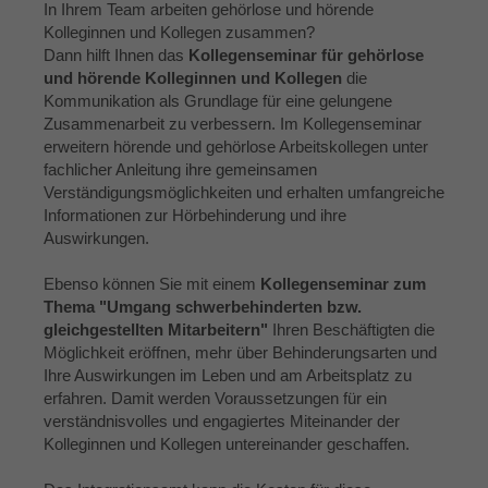
In Ihrem Team arbeiten gehörlose und hörende
Kolleginnen und Kollegen zusammen?
Dann hilft Ihnen das
Kollegenseminar für gehörlose
und hörende Kolleginnen und Kollegen
die
Kommunikation als Grundlage für eine gelungene
Zusammenarbeit zu verbessern. Im Kollegenseminar
erweitern hörende und gehörlose Arbeitskollegen unter
fachlicher Anleitung ihre gemeinsamen
Verständigungsmöglichkeiten und erhalten umfangreiche
Informationen zur Hörbehinderung und ihre
Auswirkungen.
Ebenso können Sie mit einem
Kollegenseminar zum
Thema "Umgang schwerbehinderten bzw.
gleichgestellten Mitarbeitern"
Ihren Beschäftigten die
Möglichkeit eröffnen, mehr über Behinderungsarten und
Ihre Auswirkungen im Leben und am Arbeitsplatz zu
erfahren. Damit werden Voraussetzungen für ein
verständnisvolles und engagiertes Miteinander der
Kolleginnen und Kollegen untereinander geschaffen.