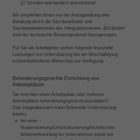
12 Stunden wöchentlich ausreichend.
Wir empfehlen Ihnen vor der Antragstellung eine
Beratung durch die Sachbearbeiter und
Sachbearbeiterinnen des Integrationsamtes. Bei Bedarf
wird der technische Beratungsdienst hinzugezogen.
Für Sie als Arbeitgeber stehen folgende finanzielle
Leistungen zur Unterstützung bei der Beschäftigung
schwerbehinderter Menschen zur Verfügung:
Behinderungsgerechte Einrichtung von
Arbeitsplätzen
Sie möchten einen Arbeitsplatz oder mehrere
Arbeitsplätze behinderungsgerecht ausstatten?
Das Integrationsamt kann finanzielle Unterstützung
leisten:
bei einer
Modernisierung/Umstrukturierung/technischen
Weiterentwicklung im Unternehmen sowie bei