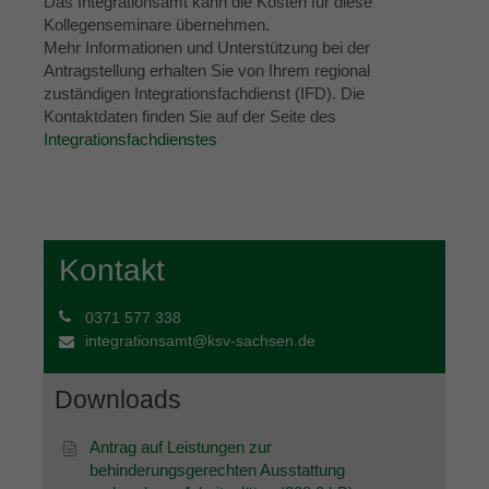
Das Integrationsamt kann die Kosten für diese
Kollegenseminare übernehmen.
Mehr Informationen und Unterstützung bei der
Antragstellung erhalten Sie von Ihrem regional
zuständigen Integrationsfachdienst (IFD). Die
Kontaktdaten finden Sie auf der Seite des
Integrationsfachdienstes
Kontakt
0371 577 338
integrationsamt@ksv-sachsen.de
Downloads
Antrag auf Leistungen zur
behinderungsgerechten Ausstattung