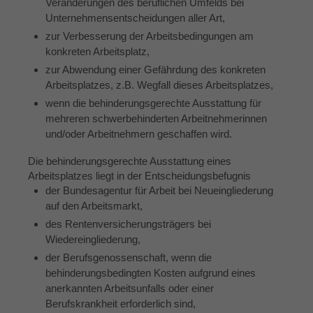
Veränderungen des beruflichen Umfelds bei
Unternehmensentscheidungen aller Art,
zur Verbesserung der Arbeitsbedingungen am
konkreten Arbeitsplatz,
zur Abwendung einer Gefährdung des konkreten
Arbeitsplatzes, z.B. Wegfall dieses Arbeitsplatzes,
wenn die behinderungsgerechte Ausstattung für
mehreren schwerbehinderten Arbeitnehmerinnen
und/oder Arbeitnehmern geschaffen wird.
Die behinderungsgerechte Ausstattung eines
Arbeitsplatzes liegt in der Entscheidungsbefugnis
der Bundesagentur für Arbeit bei Neueingliederung
auf den Arbeitsmarkt,
des Rentenversicherungsträgers bei
Wiedereingliederung,
der Berufsgenossenschaft, wenn die
behinderungsbedingten Kosten aufgrund eines
anerkannten Arbeitsunfalls oder einer
Berufskrankheit erforderlich sind,