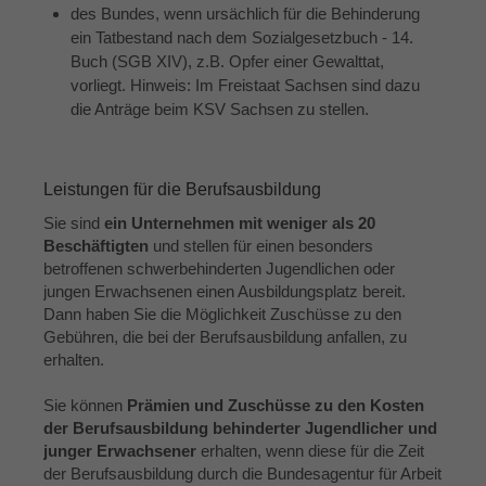
des Bundes, wenn ursächlich für die Behinderung
ein Tatbestand nach dem Sozialgesetzbuch - 14.
Buch (SGB XIV), z.B. Opfer einer Gewalttat,
vorliegt. Hinweis: Im Freistaat Sachsen sind dazu
die Anträge beim KSV Sachsen zu stellen.
Leistungen für die Berufsausbildung
Sie sind
ein Unternehmen mit weniger als 20
Beschäftigten
und stellen für einen besonders
betroffenen schwerbehinderten Jugendlichen oder
jungen Erwachsenen einen Ausbildungsplatz bereit.
Dann haben Sie die Möglichkeit Zuschüsse zu den
Gebühren, die bei der Berufsausbildung anfallen, zu
erhalten.
Sie können
Prämien und Zuschüsse zu den Kosten
der Berufsausbildung behinderter Jugendlicher und
junger Erwachsener
erhalten, wenn diese für die Zeit
der Berufsausbildung durch die Bundesagentur für Arbeit