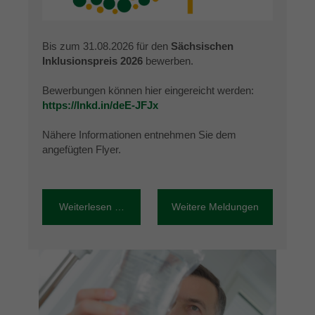
Bis zum 31.08.2026 für den
Sächsischen
Inklusionspreis 2026
bewerben.
Bewerbungen können hier eingereicht werden:
https://lnkd.in/deE-JFJx
Nähere Informationen entnehmen Sie dem
angefügten Flyer.
Weiterlesen …
Weitere Meldungen