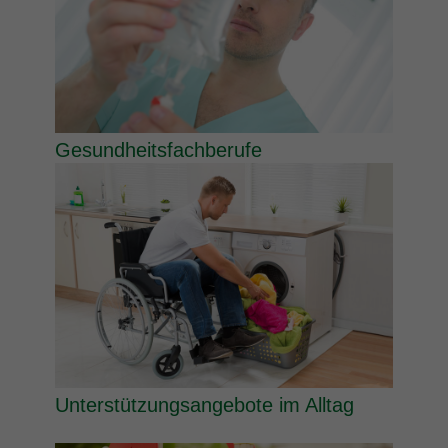
Gesundheitsfachberufe
Unterstützungsangebote im Alltag