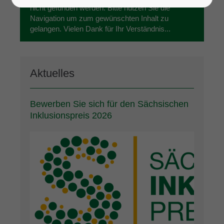
nicht gefunden werden. Bitte nutzen Sie die
Navigation um zum gewünschten Inhalt zu
gelangen. Vielen Dank für Ihr Verständnis...
Aktuelles
Bewerben Sie sich für den Sächsischen
Inklusionspreis 2026