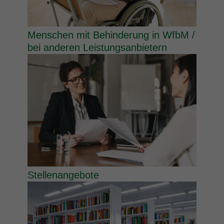
Menschen mit Behinderung in WfbM /
bei anderen Leistungsanbietern
Stellenangebote