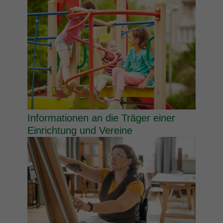
Informationen an die Träger einer
Einrichtung und Vereine