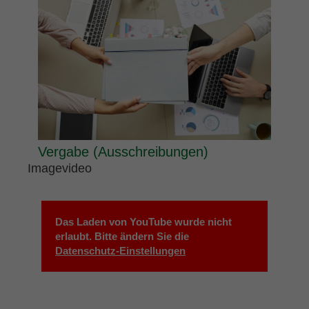
Vergabe (Ausschreibungen)
Imagevideo
Das Laden von YouTube wurde nicht
erlaubt. Bitte ändern Sie die
Datenschutz-Einstellungen