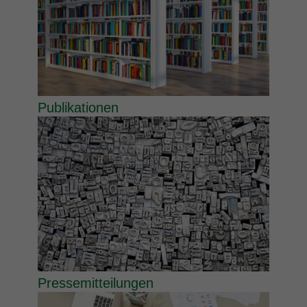
Publikationen
Pressemitteilungen